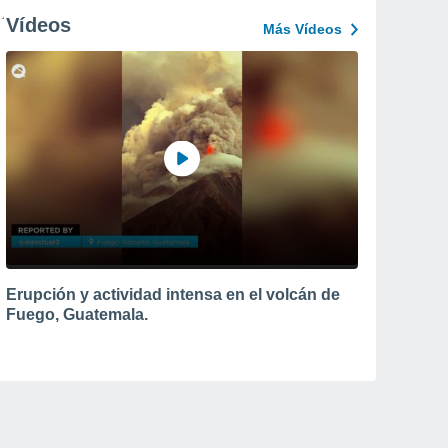
Vídeos
Más Vídeos
Erupción y actividad intensa en el volcán de
Fuego, Guatemala.