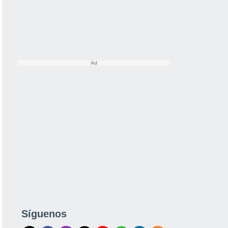
Síguenos