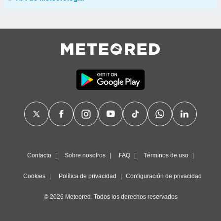
Contacto
Sobre nosotros
FAQ
Términos de uso
Cookies
Política de privacidad
Configuración de privacidad
© 2026 Meteored. Todos los derechos reservados