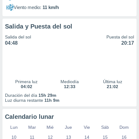
Viento medio:
11 km/h
Salida y Puesta del sol
Salida del sol
Puesta del sol
04:48
20:17
Primera luz
Mediodía
Última luz
04:02
12:33
21:02
Duración del día
15h 29m
Luz diurna restante
11h 9m
Calendario lunar
Lun
Mar
Mié
Jue
Vie
Sáb
Dom
10
11
12
13
14
15
16