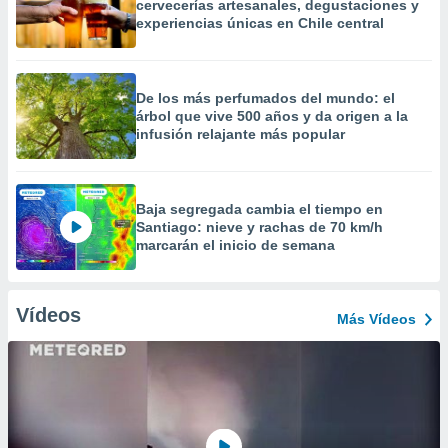
cervecerías artesanales, degustaciones y
experiencias únicas en Chile central
De los más perfumados del mundo: el
árbol que vive 500 años y da origen a la
infusión relajante más popular
Baja segregada cambia el tiempo en
Santiago: nieve y rachas de 70 km/h
marcarán el inicio de semana
Vídeos
Más Vídeos