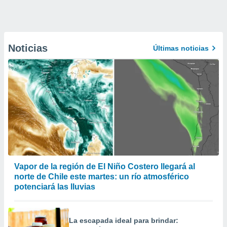
Noticias
Últimas noticias
Vapor de la región de El Niño Costero llegará al
norte de Chile este martes: un río atmosférico
potenciará las lluvias
La escapada ideal para brindar: