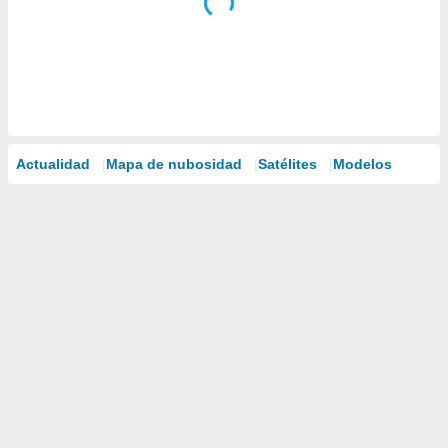
Actualidad
Mapa de nubosidad
Satélites
Modelos