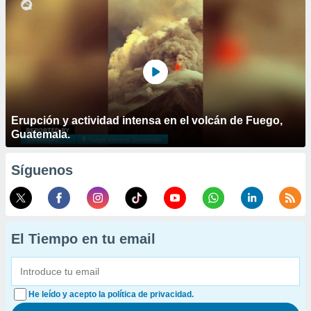
Erupción y actividad intensa en el volcán de Fuego,
Guatemala.
Síguenos
El Tiempo en tu email
He leído y acepto la política de privacidad.