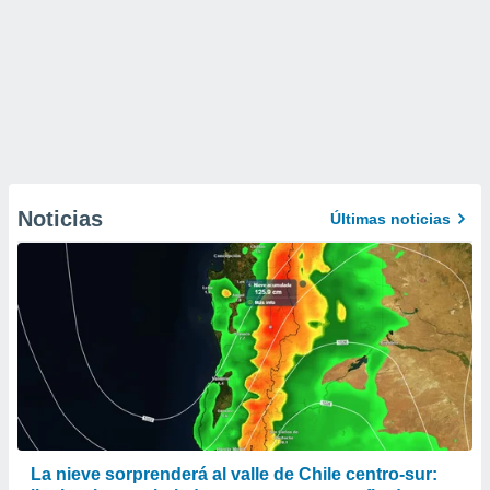
Noticias
Últimas noticias
La nieve sorprenderá al valle de Chile centro-sur: