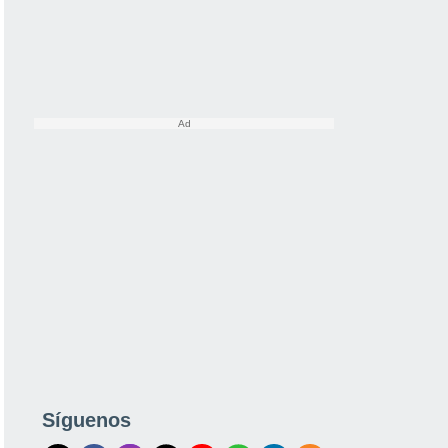
Síguenos