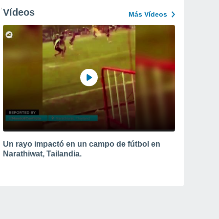
Vídeos
Más Vídeos
Un rayo impactó en un campo de fútbol en
Narathiwat, Tailandia.