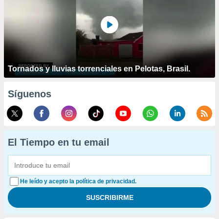
Tornados y lluvias torrenciales en Pelotas, Brasil.
Síguenos
El Tiempo en tu email
He leído y acepto la política de privacidad.