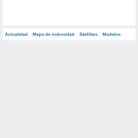
Actualidad
Mapa de nubosidad
Satélites
Modelos