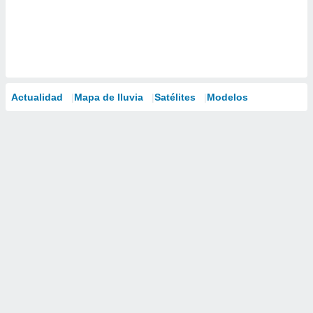
Actualidad
Mapa de lluvia
Satélites
Modelos