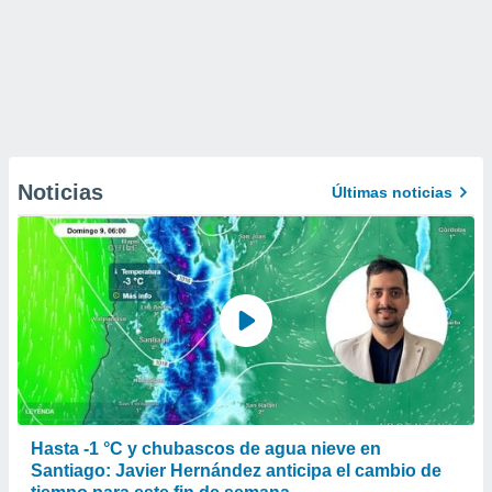
Noticias
Últimas noticias
Hasta -1 °C y chubascos de agua nieve en
Santiago: Javier Hernández anticipa el cambio de