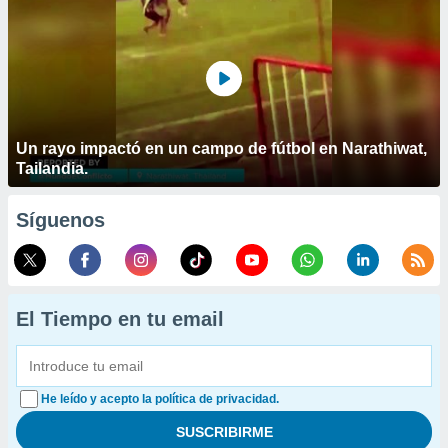
Un rayo impactó en un campo de fútbol en Narathiwat,
Tailandia.
Síguenos
El Tiempo en tu email
He leído y acepto la política de privacidad.