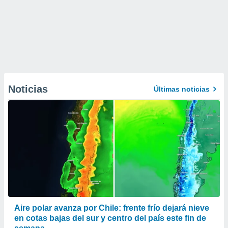
Noticias
Últimas noticias
Aire polar avanza por Chile: frente frío dejará nieve
en cotas bajas del sur y centro del país este fin de