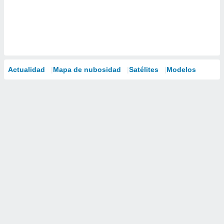
Actualidad
Mapa de nubosidad
Satélites
Modelos