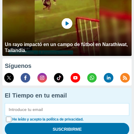
Un rayo impactó en un campo de fútbol en Narathiwat,
Tailandia.
Síguenos
El Tiempo en tu email
He leído y acepto la política de privacidad.