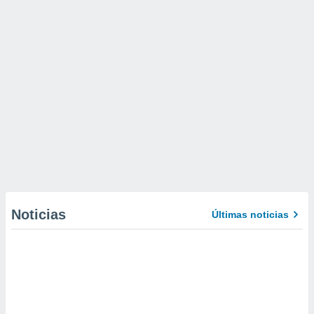
Noticias
Últimas noticias