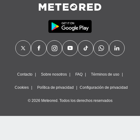
Contacto
Sobre nosotros
FAQ
Términos de uso
Cookies
Política de privacidad
Configuración de privacidad
© 2026 Meteored. Todos los derechos reservados