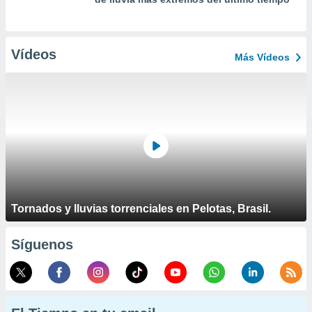
Vídeos
Más Vídeos
Tornados y lluvias torrenciales en Pelotas, Brasil.
Síguenos