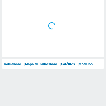
Actualidad
Mapa de nubosidad
Satélites
Modelos