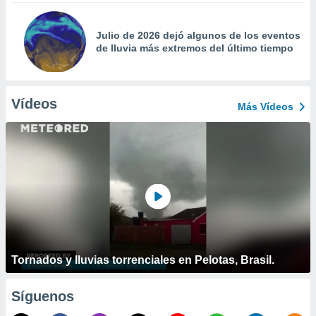
Julio de 2026 dejó algunos de los eventos
de lluvia más extremos del último tiempo
Vídeos
Más Vídeos
Tornados y lluvias torrenciales en Pelotas, Brasil.
Síguenos