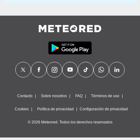
Contacto
Sobre nosotros
FAQ
Términos de uso
Cookies
Política de privacidad
Configuración de privacidad
© 2026 Meteored. Todos los derechos reservados