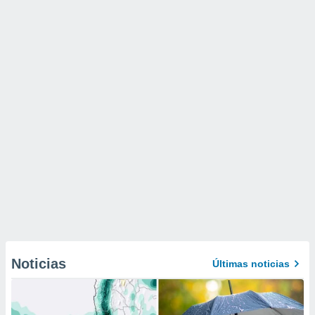
Noticias
Últimas noticias