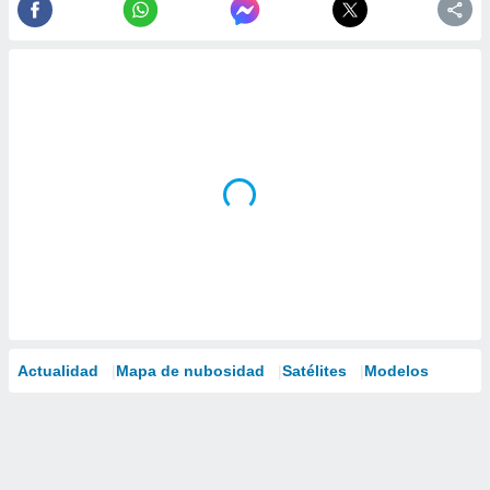
Actualidad
Mapa de nubosidad
Satélites
Modelos