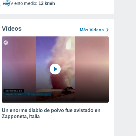
Viento medio:
12 km/h
Vídeos
Más Vídeos
Un enorme diablo de polvo fue avistado en
Zapponeta, Italia