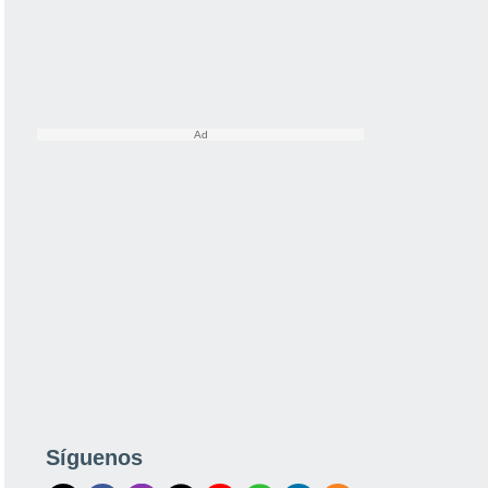
Síguenos