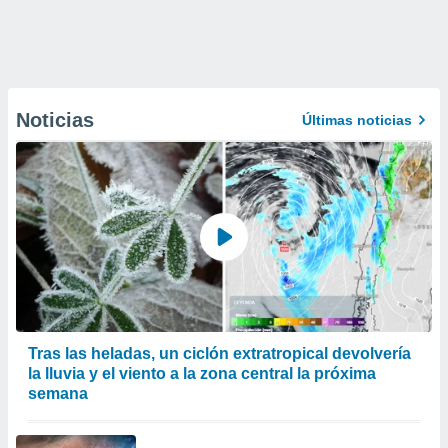
Noticias
Últimas noticias
Tras las heladas, un ciclón extratropical devolvería
la lluvia y el viento a la zona central la próxima
semana