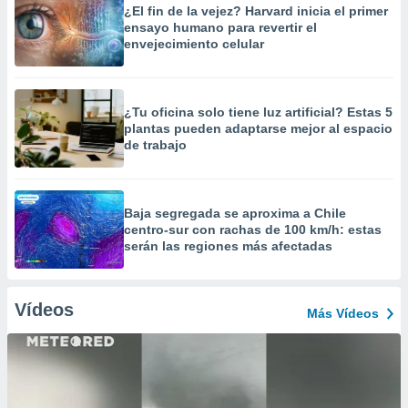
¿El fin de la vejez? Harvard inicia el primer
ensayo humano para revertir el
envejecimiento celular
¿Tu oficina solo tiene luz artificial? Estas 5
plantas pueden adaptarse mejor al espacio
de trabajo
Baja segregada se aproxima a Chile
centro-sur con rachas de 100 km/h: estas
serán las regiones más afectadas
Vídeos
Más Vídeos