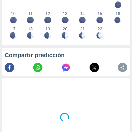
10
11
12
13
14
15
16
17
18
19
20
21
22
Compartir predicción