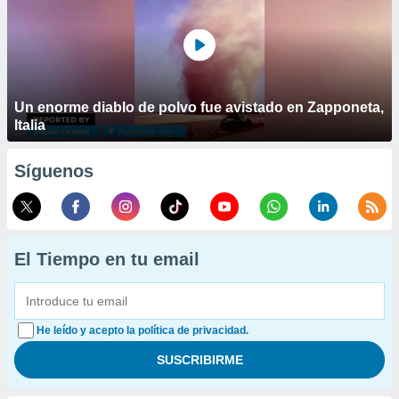
Un enorme diablo de polvo fue avistado en Zapponeta,
Italia
Síguenos
El Tiempo en tu email
He leído y acepto la política de privacidad.