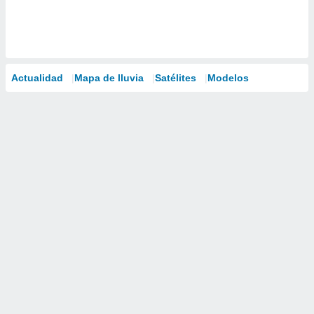
Actualidad
Mapa de lluvia
Satélites
Modelos