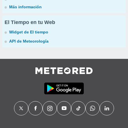
Más información
El Tiempo en tu Web
Widget de El tiempo
API de Meteorología