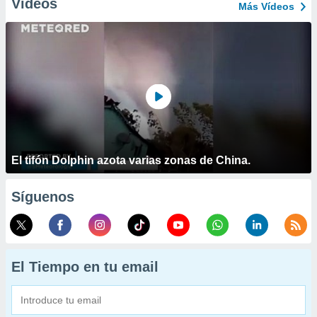
Vídeos
Más Vídeos
El tifón Dolphin azota varias zonas de China.
Síguenos
El Tiempo en tu email