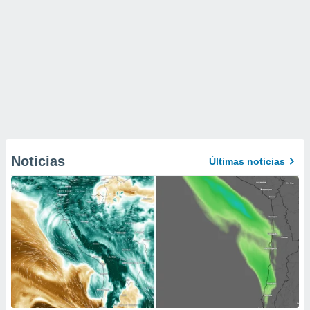
Noticias
Últimas noticias