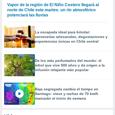
Vapor de la región de El Niño Costero llegará al
norte de Chile este martes: un río atmosférico
potenciará las lluvias
La escapada ideal para brindar:
cervecerías artesanales, degustaciones y
experiencias únicas en Chile central
De los más perfumados del mundo: el
árbol que vive 500 años y da origen a la
infusión relajante más popular
Baja segregada cambia el tiempo en
Santiago: nieve y rachas de 70 km/h
marcarán el inicio de semana