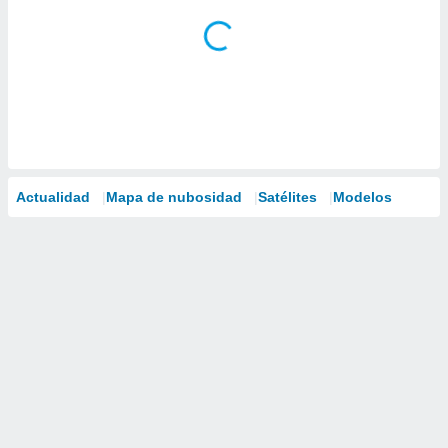
Actualidad
Mapa de nubosidad
Satélites
Modelos