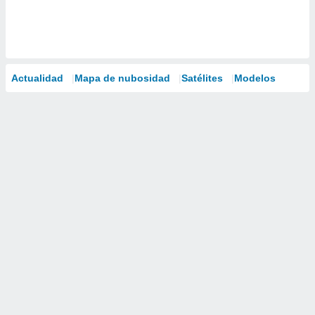
Actualidad
Mapa de nubosidad
Satélites
Modelos