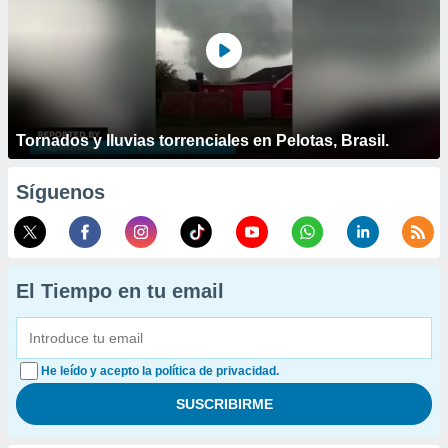
Tornados y lluvias torrenciales en Pelotas, Brasil.
Síguenos
El Tiempo en tu email
He leído y acepto la política de privacidad.