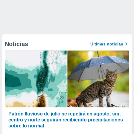
Noticias
Últimas noticias
Patrón lluvioso de julio se repetirá en agosto: sur,
centro y norte seguirán recibiendo precipitaciones
sobre lo normal