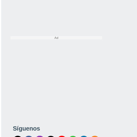
Síguenos