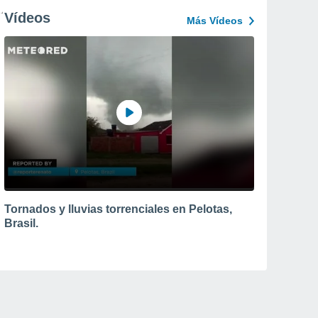
Vídeos
Más Vídeos
Tornados y lluvias torrenciales en Pelotas,
Brasil.