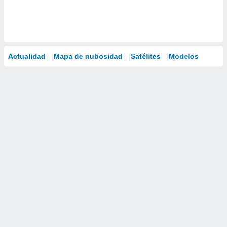
Actualidad
Mapa de nubosidad
Satélites
Modelos