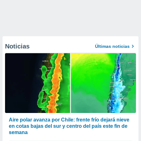
Noticias
Últimas noticias
Aire polar avanza por Chile: frente frío dejará nieve
en cotas bajas del sur y centro del país este fin de
semana