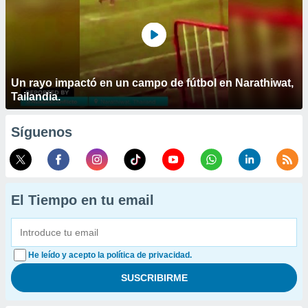
Un rayo impactó en un campo de fútbol en Narathiwat,
Tailandia.
Síguenos
El Tiempo en tu email
He leído y acepto la política de privacidad.