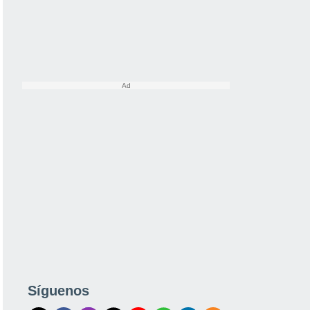
Síguenos