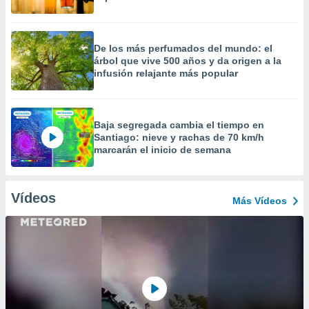
De los más perfumados del mundo: el
árbol que vive 500 años y da origen a la
infusión relajante más popular
Baja segregada cambia el tiempo en
Santiago: nieve y rachas de 70 km/h
marcarán el inicio de semana
Vídeos
Más Vídeos