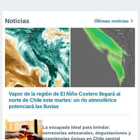
Noticias
Últimas noticias
Vapor de la región de El Niño Costero llegará al
norte de Chile este martes: un río atmosférico
potenciará las lluvias
La escapada ideal para brindar:
cervecerías artesanales, degustaciones y
experiencias únicas en Chile central