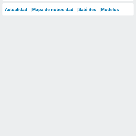
Actualidad
Mapa de nubosidad
Satélites
Modelos