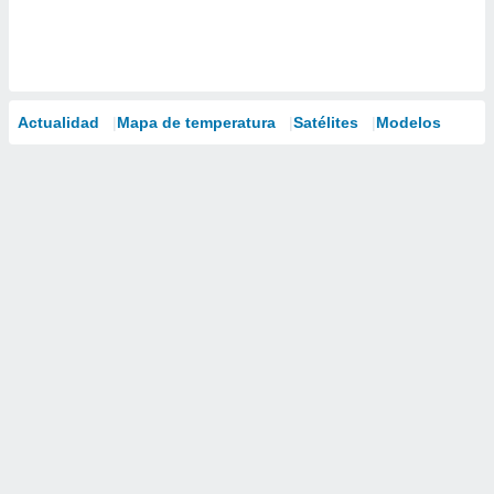
Actualidad
Mapa de temperatura
Satélites
Modelos