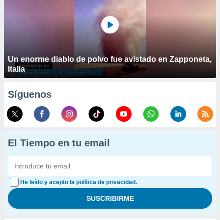
Un enorme diablo de polvo fue avistado en Zapponeta,
Italia
Síguenos
El Tiempo en tu email
He leído y acepto la política de privacidad.