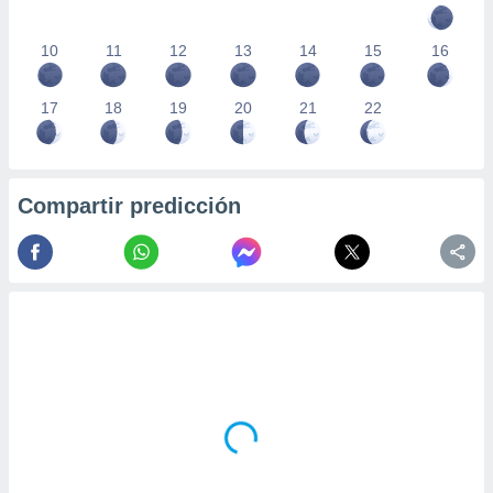
10
11
12
13
14
15
16
17
18
19
20
21
22
Compartir predicción