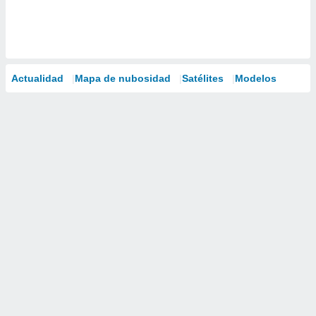
Actualidad
Mapa de nubosidad
Satélites
Modelos