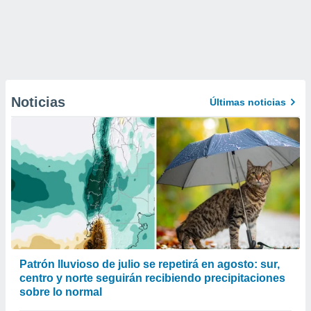
Noticias
Últimas noticias
Patrón lluvioso de julio se repetirá en agosto: sur,
centro y norte seguirán recibiendo precipitaciones
sobre lo normal