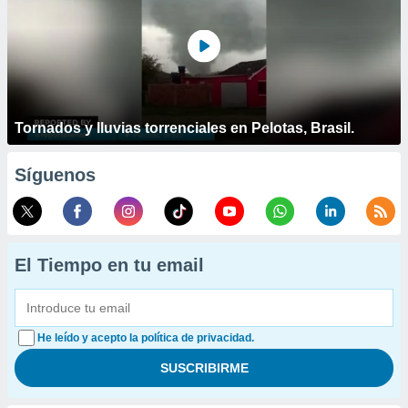
Tornados y lluvias torrenciales en Pelotas, Brasil.
Síguenos
El Tiempo en tu email
He leído y acepto la política de privacidad.