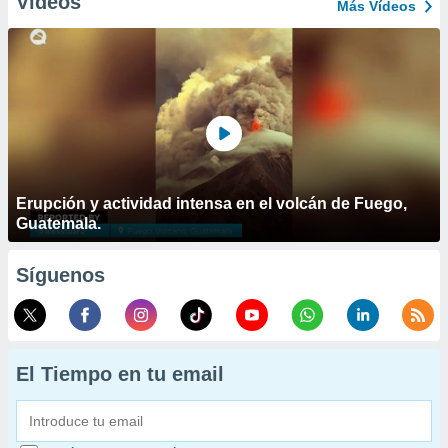
Vídeos
Más Vídeos
Erupción y actividad intensa en el volcán de Fuego,
Guatemala.
Síguenos
El Tiempo en tu email