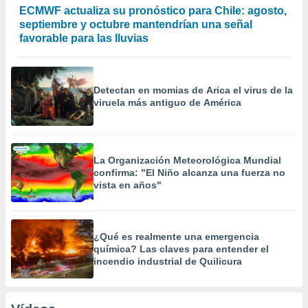
ECMWF actualiza su pronóstico para Chile: agosto,
septiembre y octubre mantendrían una señal
favorable para las lluvias
Detectan en momias de Arica el virus de la
viruela más antiguo de América
La Organización Meteorológica Mundial
confirma: "El Niño alcanza una fuerza no
vista en años"
¿Qué es realmente una emergencia
química? Las claves para entender el
incendio industrial de Quilicura