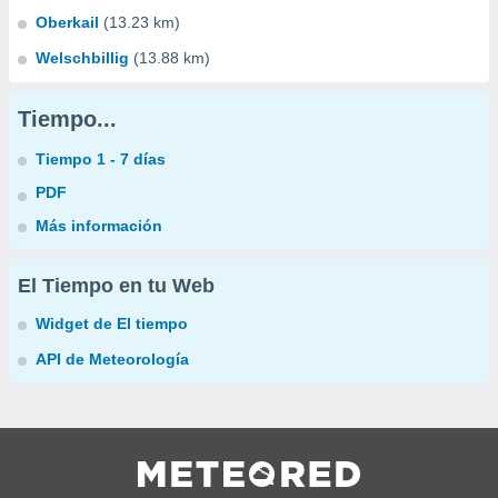
Oberkail
(13.23 km)
Welschbillig
(13.88 km)
Tiempo...
Tiempo 1 - 7 días
PDF
Más información
El Tiempo en tu Web
Widget de El tiempo
API de Meteorología