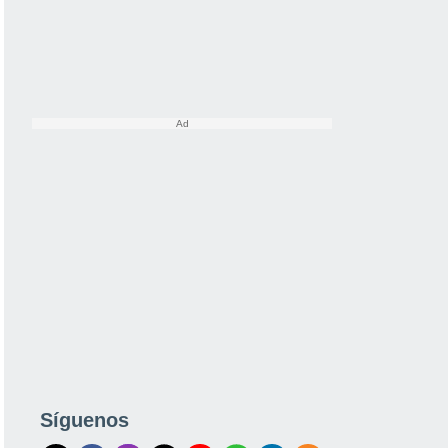
Síguenos