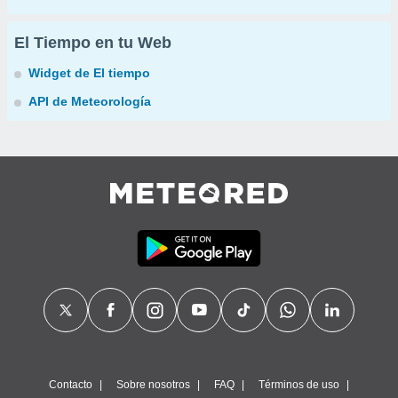
El Tiempo en tu Web
Widget de El tiempo
API de Meteorología
Contacto
Sobre nosotros
FAQ
Términos de uso