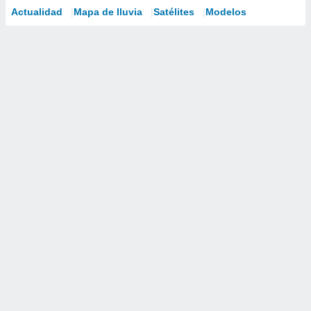
Actualidad
Mapa de lluvia
Satélites
Modelos