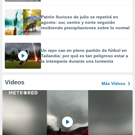
Patrón lluvioso de julio se repetirá en
agosto: sur, centro y norte seguirán
recibiendo precipitaciones sobre lo normal
Un rayo cae en pleno partido de fútbol en
Tailandia: por qué es tan peligroso estar a
la intemperie durante una tormenta
Vídeos
Más Vídeos