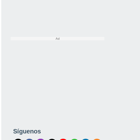
Síguenos