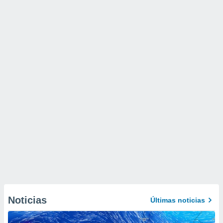
Noticias
Últimas noticias