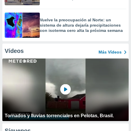
Vuelve la preocupación al Norte: un
sistema de altura dejaría precipitaciones
con isoterma cero alta la próxima semana
Vídeos
Más Vídeos
Tornados y lluvias torrenciales en Pelotas, Brasil.
Síguenos