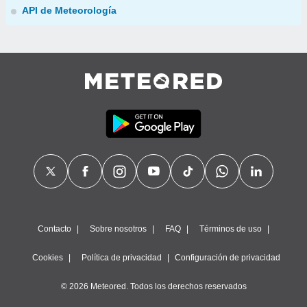
API de Meteorología
Contacto
Sobre nosotros
FAQ
Términos de uso
Cookies
Política de privacidad
Configuración de privacidad
© 2026 Meteored. Todos los derechos reservados