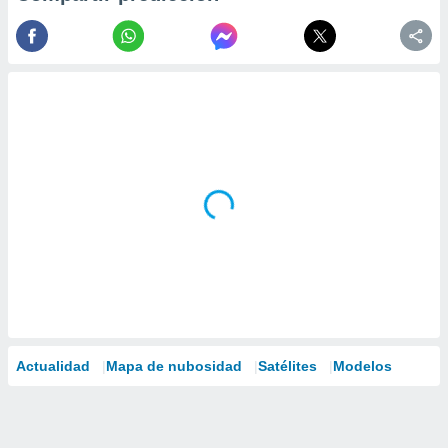
Actualidad
Mapa de nubosidad
Satélites
Modelos