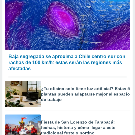
Baja segregada se aproxima a Chile centro-sur con
rachas de 100 km/h: estas serán las regiones más
afectadas
¿Tu oficina solo tiene luz artificial? Estas 5
plantas pueden adaptarse mejor al espacio
de trabajo
Fiesta de San Lorenzo de Tarapacá:
fechas, historia y cómo llegar a este
tradicional festejo nortino