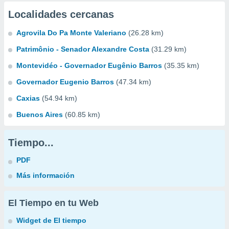
Localidades cercanas
Agrovila Do Pa Monte Valeriano
(26.28 km)
Patrimônio - Senador Alexandre Costa
(31.29 km)
Montevidéo - Governador Eugênio Barros
(35.35 km)
Governador Eugenio Barros
(47.34 km)
Caxias
(54.94 km)
Buenos Aires
(60.85 km)
Tiempo...
PDF
Más información
El Tiempo en tu Web
Widget de El tiempo