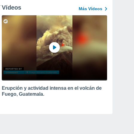
Vídeos
Más Vídeos
Erupción y actividad intensa en el volcán de
Fuego, Guatemala.