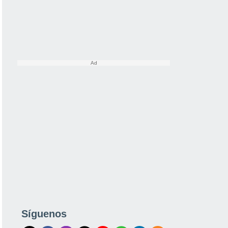
Síguenos