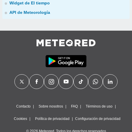
Widget de El tiempo
API de Meteorología
Contacto
Sobre nosotros
FAQ
Términos de uso
Cookies
Política de privacidad
Configuración de privacidad
© 2026 Meteored. Todos los derechos reservados