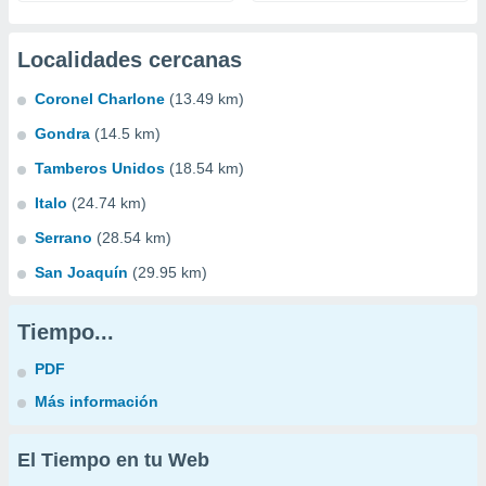
Localidades cercanas
Coronel Charlone
(13.49 km)
Gondra
(14.5 km)
Tamberos Unidos
(18.54 km)
Italo
(24.74 km)
Serrano
(28.54 km)
San Joaquín
(29.95 km)
Tiempo...
PDF
Más información
El Tiempo en tu Web