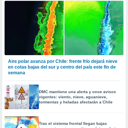
Aire polar avanza por Chile: frente frío dejará nieve
en cotas bajas del sur y centro del país este fin de
semana
DMC mantiene una alerta y once avisos
vigentes: viento, nieve, aguanieve,
tormentas y heladas afectarán a Chile
Tras el sistema frontal llegan bajas