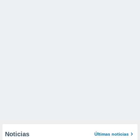
Noticias
Últimas noticias