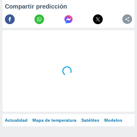
Compartir predicción
Actualidad
Mapa de temperatura
Satélites
Modelos