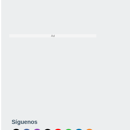
Síguenos