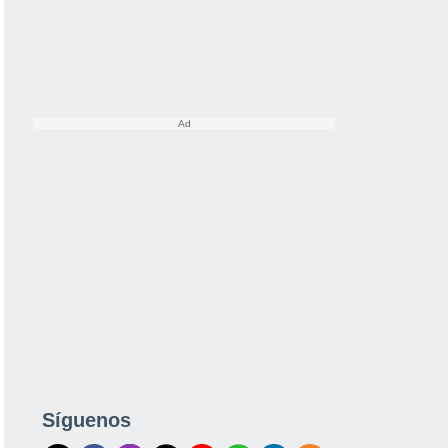
Síguenos