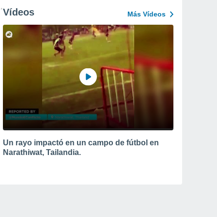
Vídeos
Más Vídeos
Un rayo impactó en un campo de fútbol en
Narathiwat, Tailandia.