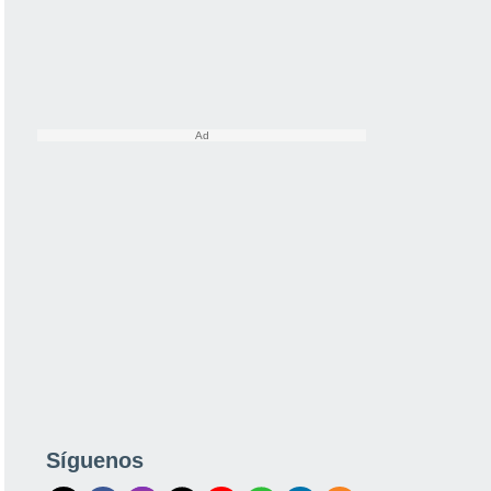
Síguenos