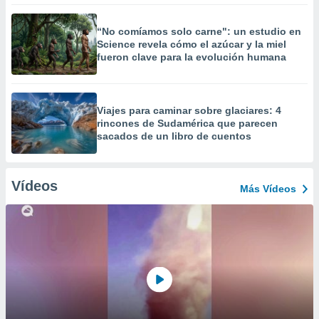
“No comíamos solo carne": un estudio en
Science revela cómo el azúcar y la miel
fueron clave para la evolución humana
Viajes para caminar sobre glaciares: 4
rincones de Sudamérica que parecen
sacados de un libro de cuentos
Vídeos
Más Vídeos