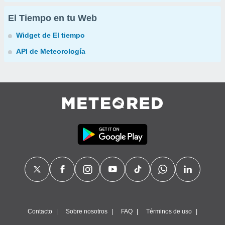
El Tiempo en tu Web
Widget de El tiempo
API de Meteorología
Contacto
Sobre nosotros
FAQ
Términos de uso