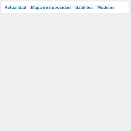
Actualidad
Mapa de nubosidad
Satélites
Modelos