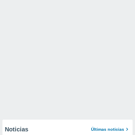
Noticias
Últimas noticias