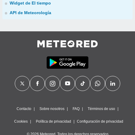
Widget de El tiempo
API de Meteorología
Contacto
Sobre nosotros
FAQ
Términos de uso
Cookies
Política de privacidad
Configuración de privacidad
© 2026 Meteored. Todos los derechos reservados