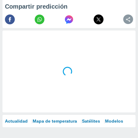
Compartir predicción
Actualidad
Mapa de temperatura
Satélites
Modelos