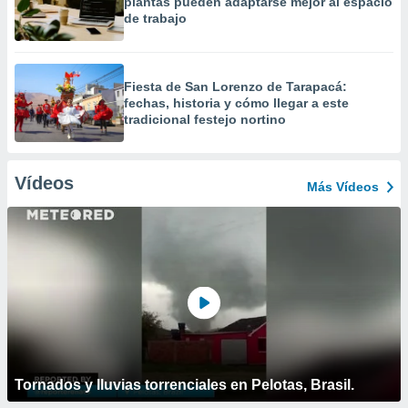
plantas pueden adaptarse mejor al espacio
de trabajo
Fiesta de San Lorenzo de Tarapacá:
fechas, historia y cómo llegar a este
tradicional festejo nortino
Vídeos
Más Vídeos
Tornados y lluvias torrenciales en Pelotas, Brasil.