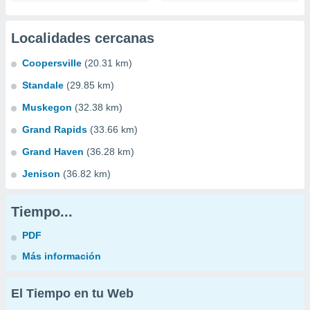
Localidades cercanas
Coopersville
(20.31 km)
Standale
(29.85 km)
Muskegon
(32.38 km)
Grand Rapids
(33.66 km)
Grand Haven
(36.28 km)
Jenison
(36.82 km)
Tiempo...
PDF
Más información
El Tiempo en tu Web