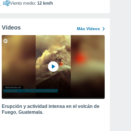
Viento medio:
12 km/h
Vídeos
Más Vídeos
Erupción y actividad intensa en el volcán de
Fuego, Guatemala.