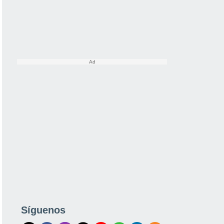
Síguenos