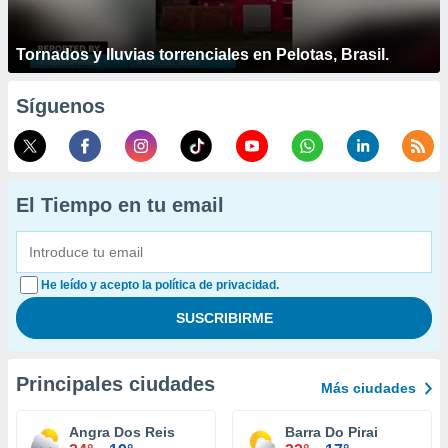
Tornados y lluvias torrenciales en Pelotas, Brasil.
Síguenos
El Tiempo en tu email
He leído y acepto la política de privacidad.
Principales ciudades
Más ciudades
Angra Dos Reis
Barra Do Pirai