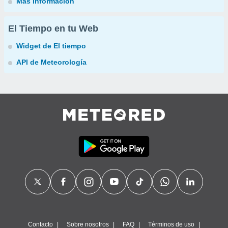
Más información
El Tiempo en tu Web
Widget de El tiempo
API de Meteorología
Contacto
Sobre nosotros
FAQ
Términos de uso