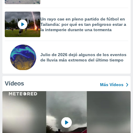
Un rayo cae en pleno partido de fútbol en
Tailandia: por qué es tan peligroso estar a
la intemperie durante una tormenta
Julio de 2026 dejó algunos de los eventos
de lluvia más extremos del último tiempo
Vídeos
Más Vídeos