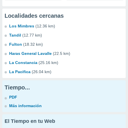
Localidades cercanas
Los Mimbres
(12.36 km)
Tandil
(12.77 km)
Fulton
(18.32 km)
Haras General Lavalle
(22.5 km)
La Constancia
(25.16 km)
La Pacifica
(26.04 km)
Tiempo...
PDF
Más información
El Tiempo en tu Web