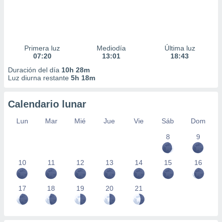
Primera luz
Mediodía
Última luz
07:20
13:01
18:43
Duración del día
10h 28m
Luz diurna restante
5h 18m
Calendario lunar
Lun
Mar
Mié
Jue
Vie
Sáb
Dom
8
9
10
11
12
13
14
15
16
17
18
19
20
21