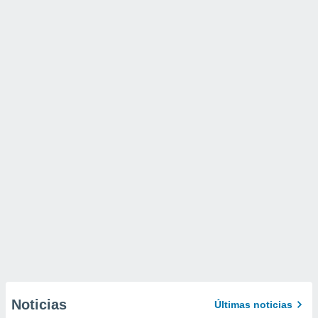
Noticias
Últimas noticias