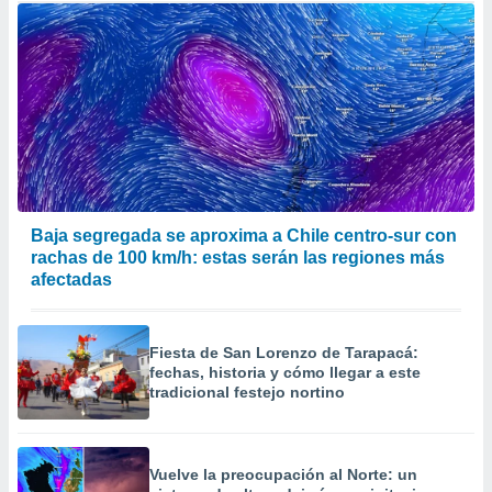
Baja segregada se aproxima a Chile centro-sur con
rachas de 100 km/h: estas serán las regiones más
afectadas
Fiesta de San Lorenzo de Tarapacá:
fechas, historia y cómo llegar a este
tradicional festejo nortino
Vuelve la preocupación al Norte: un