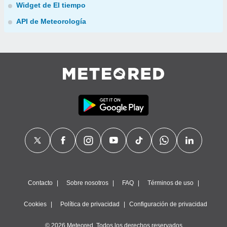
Widget de El tiempo
API de Meteorología
Contacto
Sobre nosotros
FAQ
Términos de uso
Cookies
Política de privacidad
Configuración de privacidad
© 2026 Meteored. Todos los derechos reservados