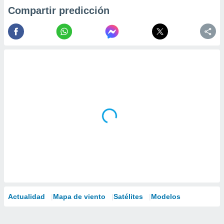
Compartir predicción
Actualidad
Mapa de viento
Satélites
Modelos