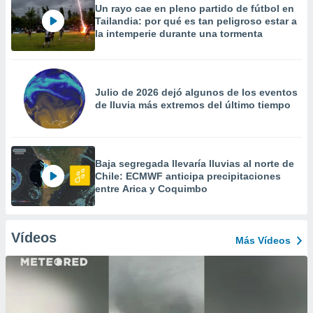
Un rayo cae en pleno partido de fútbol en
Tailandia: por qué es tan peligroso estar a
la intemperie durante una tormenta
Julio de 2026 dejó algunos de los eventos
de lluvia más extremos del último tiempo
Baja segregada llevaría lluvias al norte de
Chile: ECMWF anticipa precipitaciones
entre Arica y Coquimbo
Vídeos
Más Vídeos