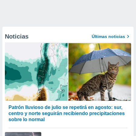
Noticias
Últimas noticias
Patrón lluvioso de julio se repetirá en agosto: sur,
centro y norte seguirán recibiendo precipitaciones
sobre lo normal