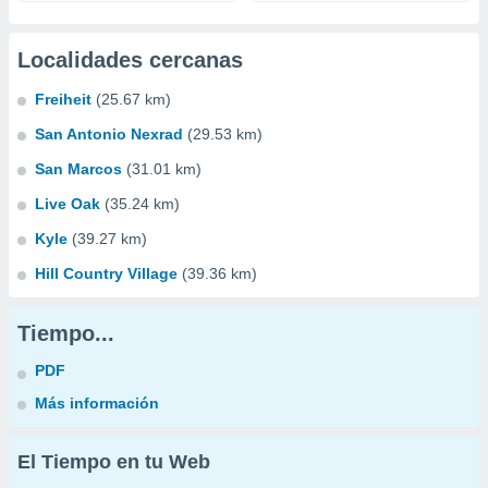
Localidades cercanas
Freiheit
(25.67 km)
San Antonio Nexrad
(29.53 km)
San Marcos
(31.01 km)
Live Oak
(35.24 km)
Kyle
(39.27 km)
Hill Country Village
(39.36 km)
Tiempo...
PDF
Más información
El Tiempo en tu Web