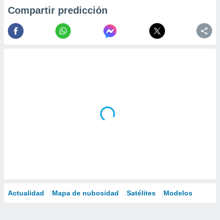
Compartir predicción
Actualidad
Mapa de nubosidad
Satélites
Modelos