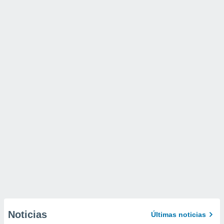
Noticias
Últimas noticias