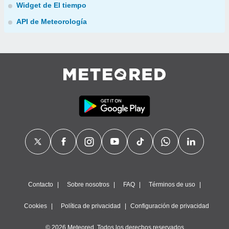
Widget de El tiempo
API de Meteorología
Contacto
Sobre nosotros
FAQ
Términos de uso
Cookies
Política de privacidad
Configuración de privacidad
© 2026 Meteored. Todos los derechos reservados