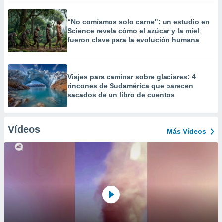
“No comíamos solo carne": un estudio en
Science revela cómo el azúcar y la miel
fueron clave para la evolución humana
Viajes para caminar sobre glaciares: 4
rincones de Sudamérica que parecen
sacados de un libro de cuentos
Vídeos
Más Vídeos