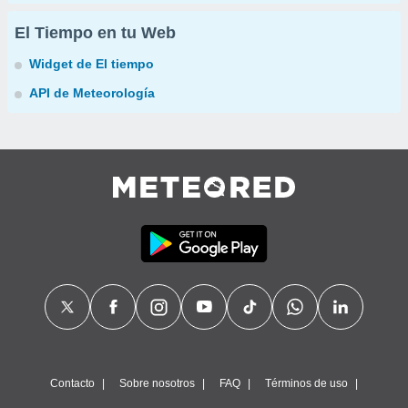
El Tiempo en tu Web
Widget de El tiempo
API de Meteorología
Contacto
Sobre nosotros
FAQ
Términos de uso