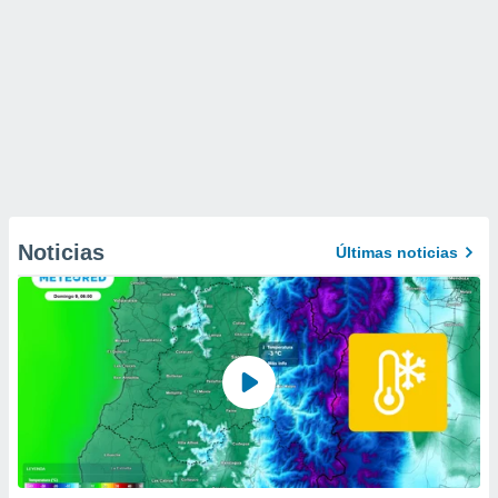
Noticias
Últimas noticias