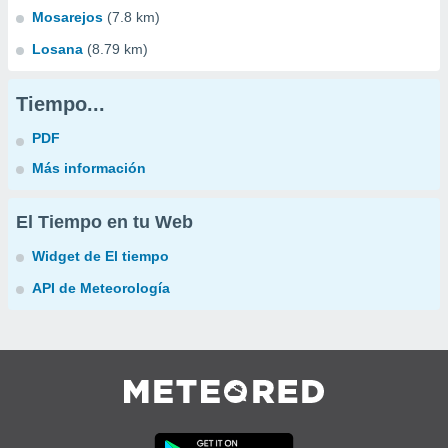
Mosarejos
(7.8 km)
Losana
(8.79 km)
Tiempo...
PDF
Más información
El Tiempo en tu Web
Widget de El tiempo
API de Meteorología