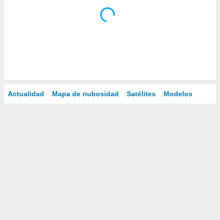
Actualidad
Mapa de nubosidad
Satélites
Modelos