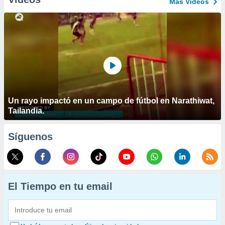
Más Vídeos
Un rayo impactó en un campo de fútbol en Narathiwat,
Tailandia.
Síguenos
El Tiempo en tu email