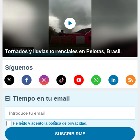
Tornados y lluvias torrenciales en Pelotas, Brasil.
Síguenos
El Tiempo en tu email
He leído y acepto la política de privacidad.