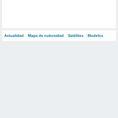
Actualidad
Mapa de nubosidad
Satélites
Modelos