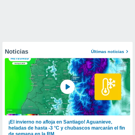
Noticias
Últimas noticias
¡El invierno no afloja en Santiago! Aguanieve,
heladas de hasta -3 °C y chubascos marcarán el fin
de semana en la RM