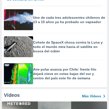
Uno de cada tres adolescentes chilenos de
13 a 15 años ya ha probado un vapeador
Cohete de SpaceX choca contra la Luna y
todo el mundo mira hacia el satélite en
busca del cráter
Aire polar avanza por Chile: frente frío
dejará nieve en cotas bajas del sur y
centro del país este fin de semana
Vídeos
Más Vídeos