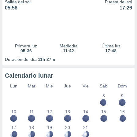
Salida del sol
Puesta del sol
05:58
17:26
Primera luz
Mediodía
Última luz
05:36
11:42
17:48
Duración del día
11h 27m
Calendario lunar
Lun
Mar
Mié
Jue
Vie
Sáb
Dom
8
9
10
11
12
13
14
15
16
17
18
19
20
21