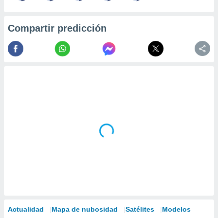
Compartir predicción
Actualidad
Mapa de nubosidad
Satélites
Modelos