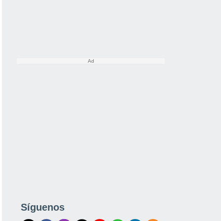
Síguenos