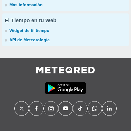
Más información
El Tiempo en tu Web
Widget de El tiempo
API de Meteorología