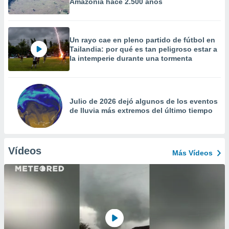
Amazonía hace 2.500 años
Un rayo cae en pleno partido de fútbol en
Tailandia: por qué es tan peligroso estar a
la intemperie durante una tormenta
Julio de 2026 dejó algunos de los eventos
de lluvia más extremos del último tiempo
Vídeos
Más Vídeos