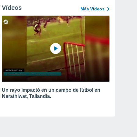
Vídeos
Más Vídeos
Un rayo impactó en un campo de fútbol en
Narathiwat, Tailandia.