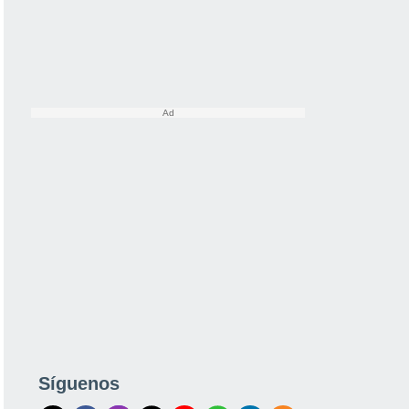
Síguenos