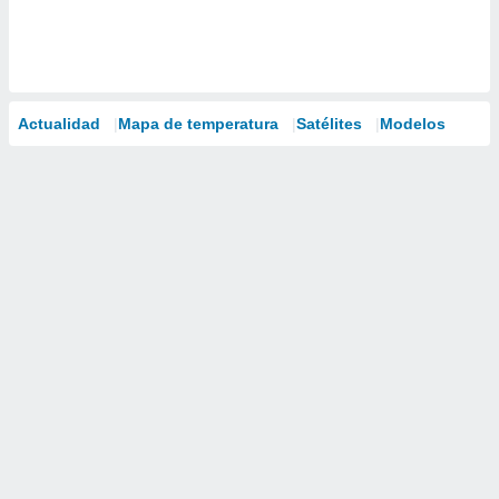
Actualidad
Mapa de temperatura
Satélites
Modelos