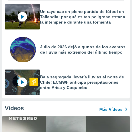
Un rayo cae en pleno partido de fútbol en
Tailandia: por qué es tan peligroso estar a
la intemperie durante una tormenta
Julio de 2026 dejó algunos de los eventos
de lluvia más extremos del último tiempo
Baja segregada llevaría lluvias al norte de
Chile: ECMWF anticipa precipitaciones
entre Arica y Coquimbo
Vídeos
Más Vídeos