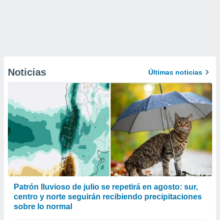
Noticias
Últimas noticias
Patrón lluvioso de julio se repetirá en agosto: sur,
centro y norte seguirán recibiendo precipitaciones
sobre lo normal