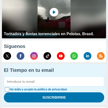
Tornados y lluvias torrenciales en Pelotas, Brasil.
Síguenos
El Tiempo en tu email
He leído y acepto la política de privacidad.