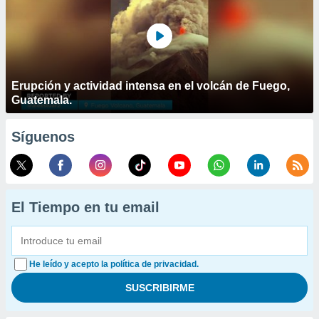
Erupción y actividad intensa en el volcán de Fuego,
Guatemala.
Síguenos
El Tiempo en tu email
He leído y acepto la política de privacidad.