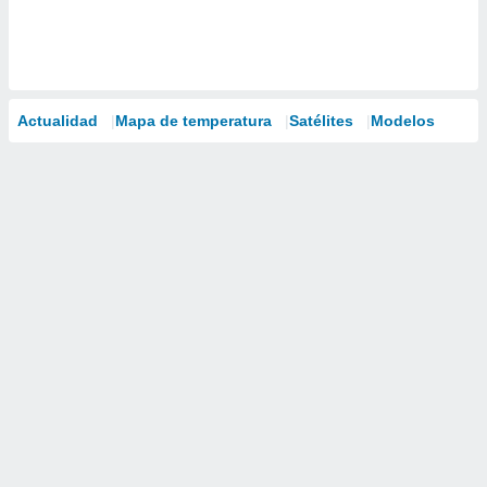
Actualidad
Mapa de temperatura
Satélites
Modelos