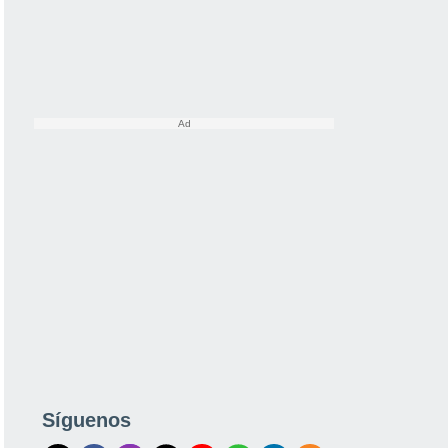
Síguenos