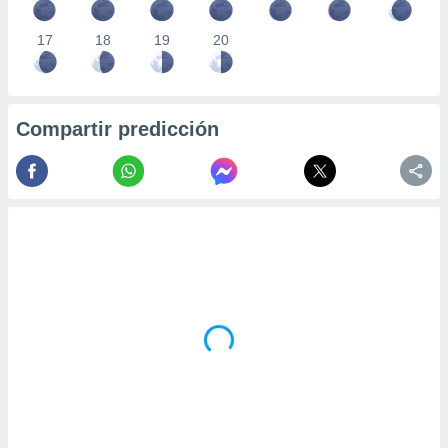
17
18
19
20
Compartir predicción