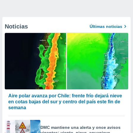
Noticias
Últimas noticias
Aire polar avanza por Chile: frente frío dejará nieve
en cotas bajas del sur y centro del país este fin de
semana
DMC mantiene una alerta y once avisos
vigentes: viento, nieve, aguanieve,