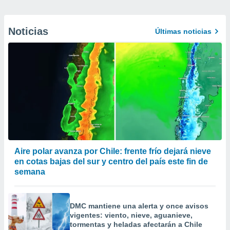
Noticias
Últimas noticias
Aire polar avanza por Chile: frente frío dejará nieve
en cotas bajas del sur y centro del país este fin de
semana
DMC mantiene una alerta y once avisos
vigentes: viento, nieve, aguanieve,
tormentas y heladas afectarán a Chile