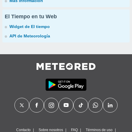
Más información
El Tiempo en tu Web
Widget de El tiempo
API de Meteorología
Contacto
Sobre nosotros
FAQ
Términos de uso