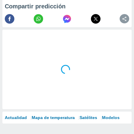
Compartir predicción
Actualidad
Mapa de temperatura
Satélites
Modelos