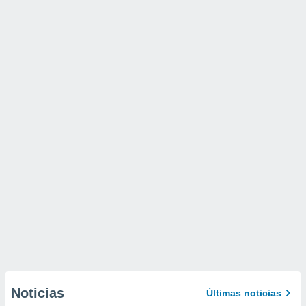
Noticias
Últimas noticias