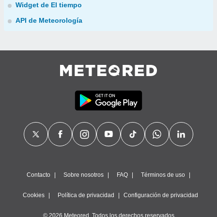
Widget de El tiempo
API de Meteorología
Contacto
Sobre nosotros
FAQ
Términos de uso
Cookies
Política de privacidad
Configuración de privacidad
© 2026 Meteored. Todos los derechos reservados